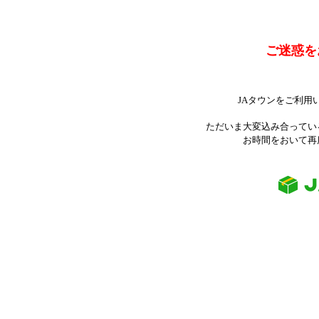
ご迷惑を
JAタウンをご利用
ただいま大変込み合ってい
お時間をおいて再