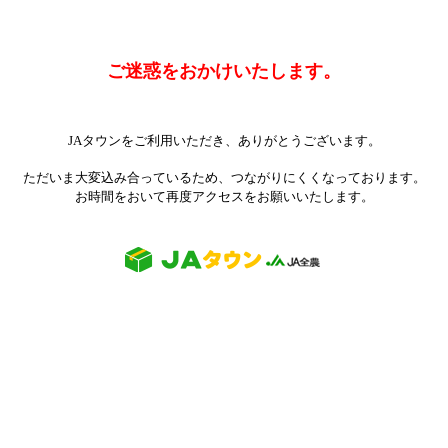
ご迷惑をおかけいたします。
JAタウンをご利用いただき、ありがとうございます。
ただいま大変込み合っているため、つながりにくくなっております。
お時間をおいて再度アクセスをお願いいたします。