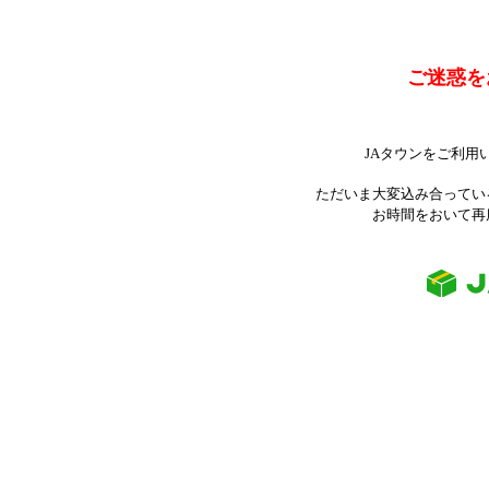
ご迷惑を
JAタウンをご利用
ただいま大変込み合ってい
お時間をおいて再