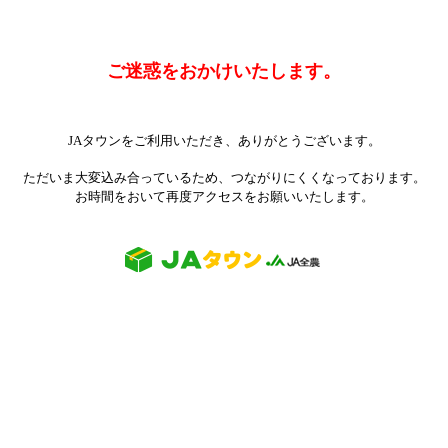
ご迷惑をおかけいたします。
JAタウンをご利用いただき、ありがとうございます。
ただいま大変込み合っているため、つながりにくくなっております。
お時間をおいて再度アクセスをお願いいたします。