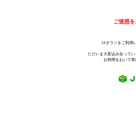
ご迷惑を
JAタウンをご利用
ただいま大変込み合ってい
お時間をおいて再