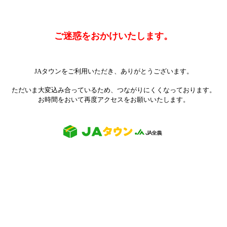
ご迷惑をおかけいたします。
JAタウンをご利用いただき、ありがとうございます。
ただいま大変込み合っているため、つながりにくくなっております。
お時間をおいて再度アクセスをお願いいたします。