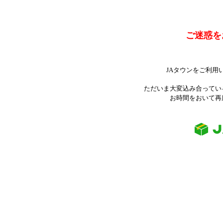
ご迷惑を
JAタウンをご利用
ただいま大変込み合ってい
お時間をおいて再