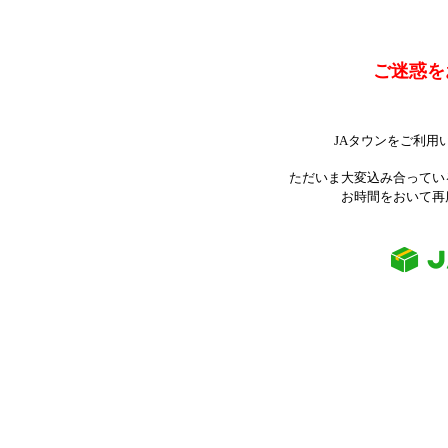
ご迷惑を
JAタウンをご利用
ただいま大変込み合ってい
お時間をおいて再