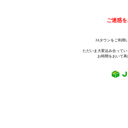
ご迷惑を
JAタウンをご利用
ただいま大変込み合ってい
お時間をおいて再