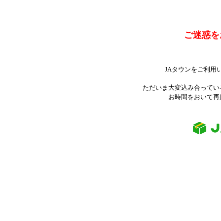
ご迷惑を
JAタウンをご利用
ただいま大変込み合ってい
お時間をおいて再