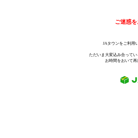
ご迷惑を
JAタウンをご利用
ただいま大変込み合ってい
お時間をおいて再