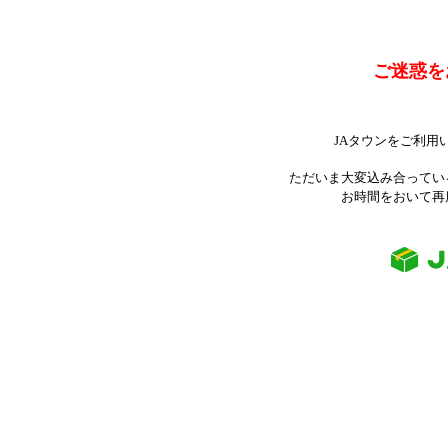
ご迷惑を
JAタウンをご利用
ただいま大変込み合ってい
お時間をおいて再