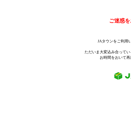
ご迷惑を
JAタウンをご利用
ただいま大変込み合ってい
お時間をおいて再