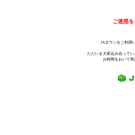
ご迷惑を
JAタウンをご利用
ただいま大変込み合ってい
お時間をおいて再