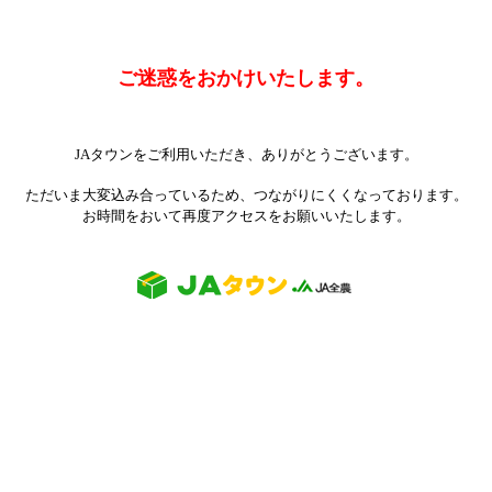
ご迷惑をおかけいたします。
JAタウンをご利用いただき、ありがとうございます。
ただいま大変込み合っているため、つながりにくくなっております。
お時間をおいて再度アクセスをお願いいたします。