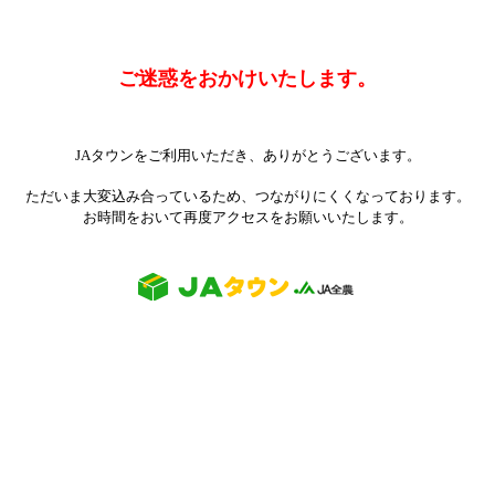
ご迷惑をおかけいたします。
JAタウンをご利用いただき、ありがとうございます。
ただいま大変込み合っているため、つながりにくくなっております。
お時間をおいて再度アクセスをお願いいたします。