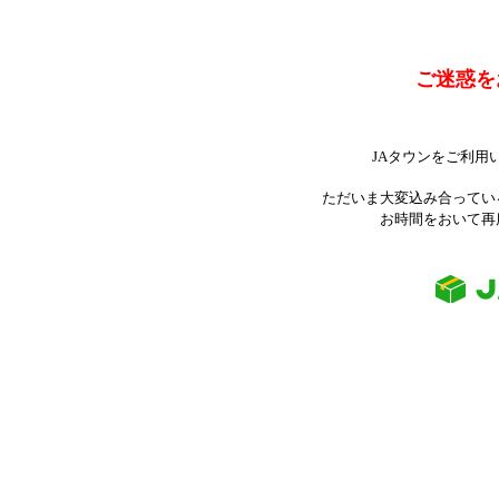
ご迷惑を
JAタウンをご利用
ただいま大変込み合ってい
お時間をおいて再