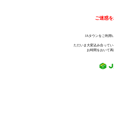
ご迷惑を
JAタウンをご利用
ただいま大変込み合ってい
お時間をおいて再