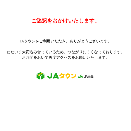
ご迷惑をおかけいたします。
JAタウンをご利用いただき、ありがとうございます。
ただいま大変込み合っているため、つながりにくくなっております。
お時間をおいて再度アクセスをお願いいたします。