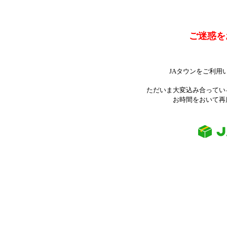
ご迷惑を
JAタウンをご利用
ただいま大変込み合ってい
お時間をおいて再