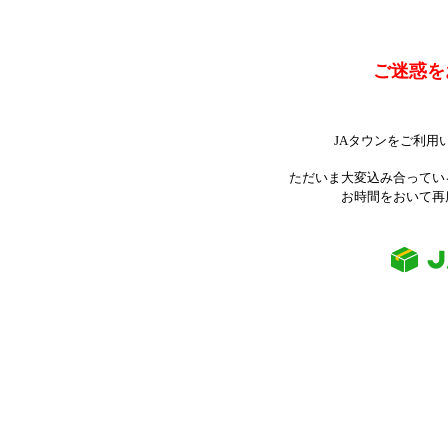
ご迷惑を
JAタウンをご利用
ただいま大変込み合ってい
お時間をおいて再