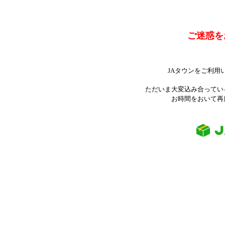
ご迷惑を
JAタウンをご利用
ただいま大変込み合ってい
お時間をおいて再