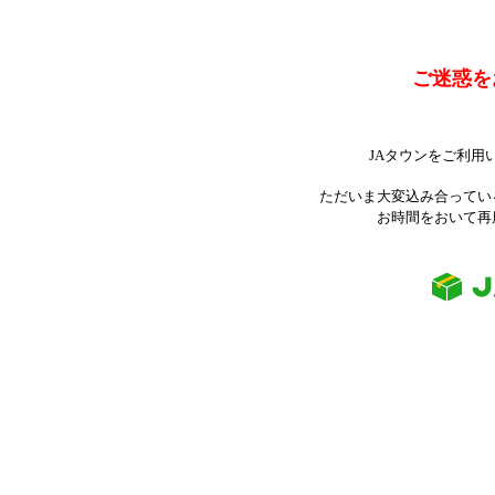
ご迷惑を
JAタウンをご利用
ただいま大変込み合ってい
お時間をおいて再