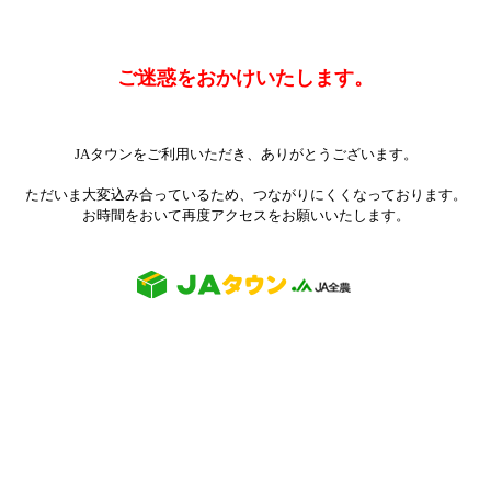
ご迷惑をおかけいたします。
JAタウンをご利用いただき、ありがとうございます。
ただいま大変込み合っているため、つながりにくくなっております。
お時間をおいて再度アクセスをお願いいたします。