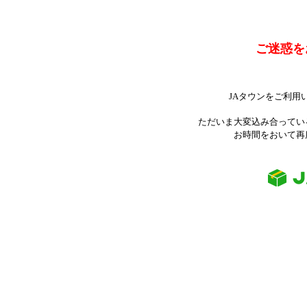
ご迷惑を
JAタウンをご利用
ただいま大変込み合ってい
お時間をおいて再