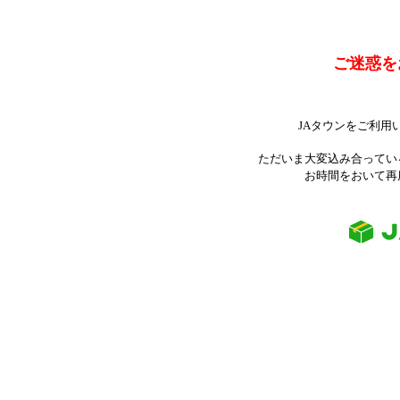
ご迷惑を
JAタウンをご利用
ただいま大変込み合ってい
お時間をおいて再