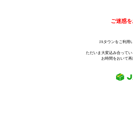
ご迷惑を
JAタウンをご利用
ただいま大変込み合ってい
お時間をおいて再