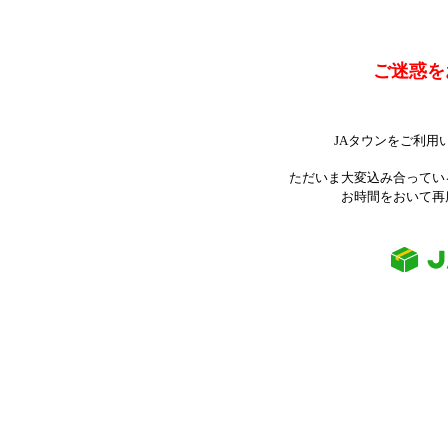
ご迷惑を
JAタウンをご利用
ただいま大変込み合ってい
お時間をおいて再