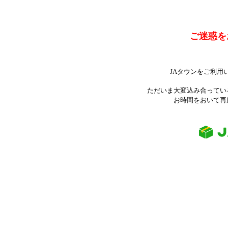
ご迷惑を
JAタウンをご利用
ただいま大変込み合ってい
お時間をおいて再