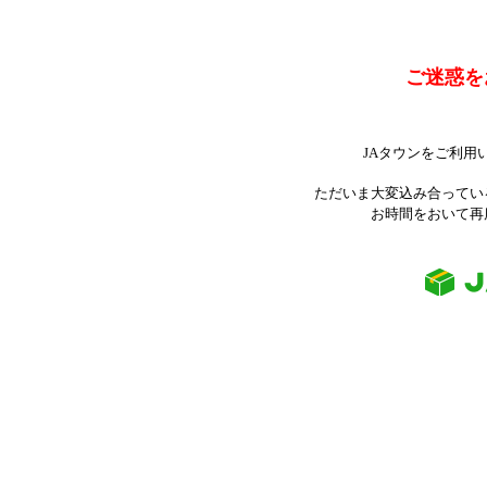
ご迷惑を
JAタウンをご利用
ただいま大変込み合ってい
お時間をおいて再