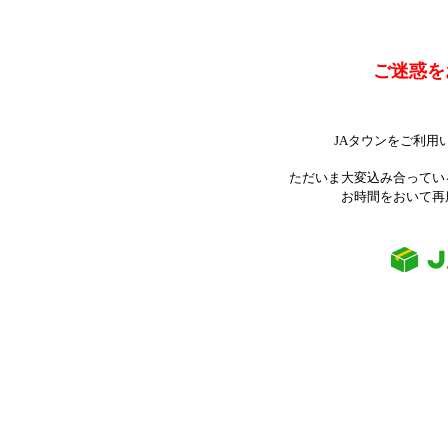
ご迷惑を
JAタウンをご利用
ただいま大変込み合ってい
お時間をおいて再