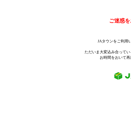
ご迷惑を
JAタウンをご利用
ただいま大変込み合ってい
お時間をおいて再