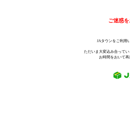
ご迷惑を
JAタウンをご利用
ただいま大変込み合ってい
お時間をおいて再