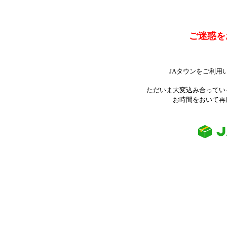
ご迷惑を
JAタウンをご利用
ただいま大変込み合ってい
お時間をおいて再