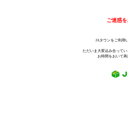
ご迷惑を
JAタウンをご利用
ただいま大変込み合ってい
お時間をおいて再