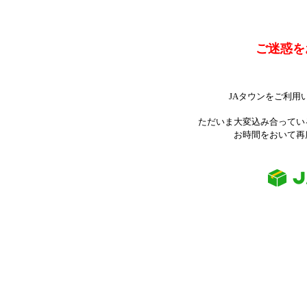
ご迷惑を
JAタウンをご利用
ただいま大変込み合ってい
お時間をおいて再