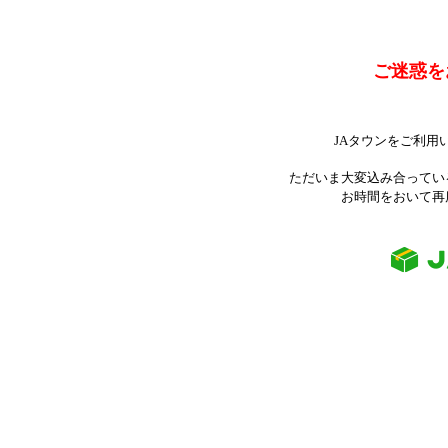
ご迷惑を
JAタウンをご利用
ただいま大変込み合ってい
お時間をおいて再