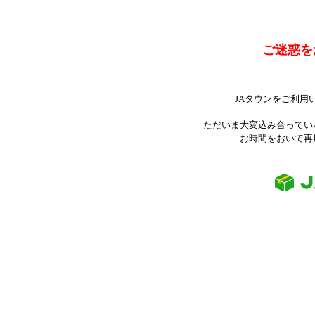
ご迷惑を
JAタウンをご利用
ただいま大変込み合ってい
お時間をおいて再