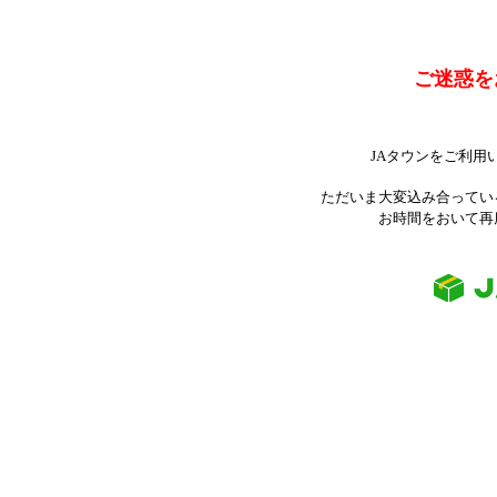
ご迷惑を
JAタウンをご利用
ただいま大変込み合ってい
お時間をおいて再