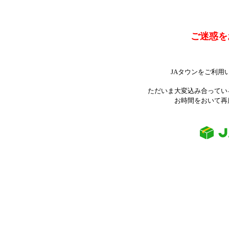
ご迷惑を
JAタウンをご利用
ただいま大変込み合ってい
お時間をおいて再