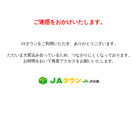
ご迷惑をおかけいたします。
JAタウンをご利用いただき、ありがとうございます。
ただいま大変込み合っているため、つながりにくくなっております。
お時間をおいて再度アクセスをお願いいたします。