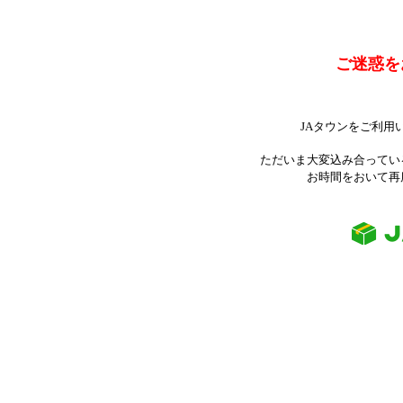
ご迷惑を
JAタウンをご利用
ただいま大変込み合ってい
お時間をおいて再