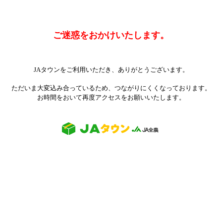
ご迷惑をおかけいたします。
JAタウンをご利用いただき、ありがとうございます。
ただいま大変込み合っているため、つながりにくくなっております。
お時間をおいて再度アクセスをお願いいたします。