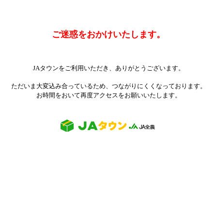
ご迷惑をおかけいたします。
JAタウンをご利用いただき、ありがとうございます。
ただいま大変込み合っているため、つながりにくくなっております。
お時間をおいて再度アクセスをお願いいたします。