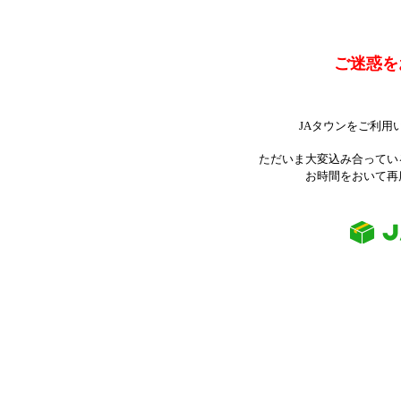
ご迷惑を
JAタウンをご利用
ただいま大変込み合ってい
お時間をおいて再