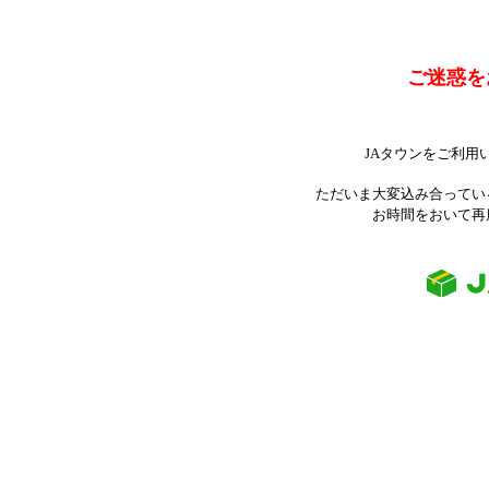
ご迷惑を
JAタウンをご利用
ただいま大変込み合ってい
お時間をおいて再