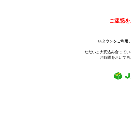
ご迷惑を
JAタウンをご利用
ただいま大変込み合ってい
お時間をおいて再