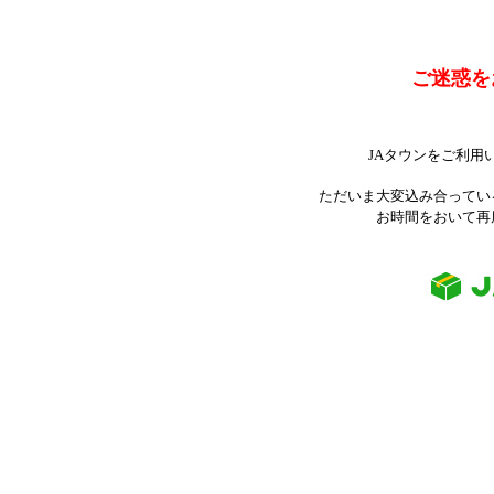
ご迷惑を
JAタウンをご利用
ただいま大変込み合ってい
お時間をおいて再