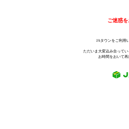
ご迷惑を
JAタウンをご利用
ただいま大変込み合ってい
お時間をおいて再