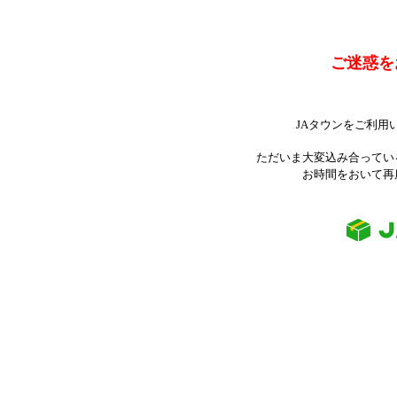
ご迷惑を
JAタウンをご利用
ただいま大変込み合ってい
お時間をおいて再